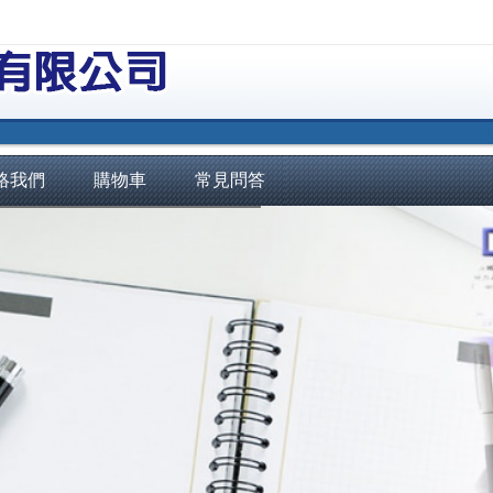
絡我們
購物車
常見問答