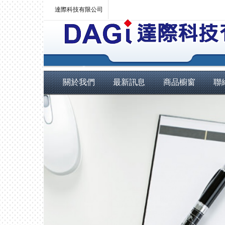
達際科技有限公司
關於我們
最新訊息
商品櫥窗
聯