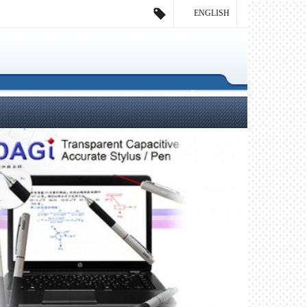
ENGLISH